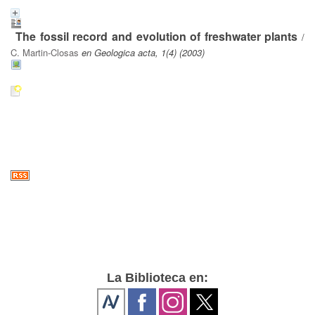
The fossil record and evolution of freshwater plants
/
C. Martin-Closas
en Geologica acta, 1(4) (2003)
La Biblioteca en: