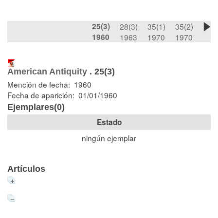
25(3)
28(3)
35(1)
35(2)
1960
1963
1970
1970
American Antiquity
.
25(3)
Mención de fecha: 1960
Fecha de aparición: 01/01/1960
Ejemplares(0)
Estado
ningún ejemplar
Artículos