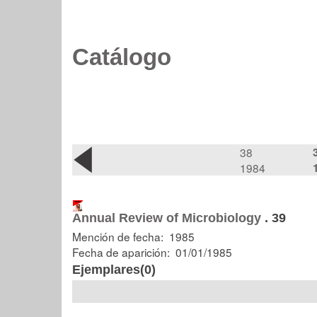
Catálogo
38
1984
Annual Review of Microbiology
.
39
Mención de fecha: 1985
Fecha de aparición: 01/01/1985
Ejemplares(0)