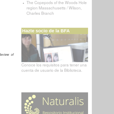
The Copepods of the Woods Hole
region Massachusetts / Wilson,
Charles Branch
Hazte socio de la BFA
eview of
Conoce los requisitos para tener una
cuenta de usuario de la Biblioteca.