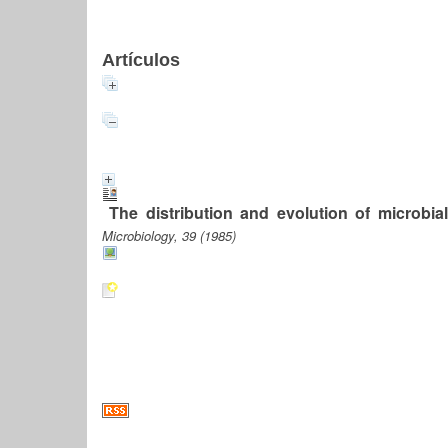
Artículos
The distribution and evolution of microbial 
Microbiology, 39 (1985)