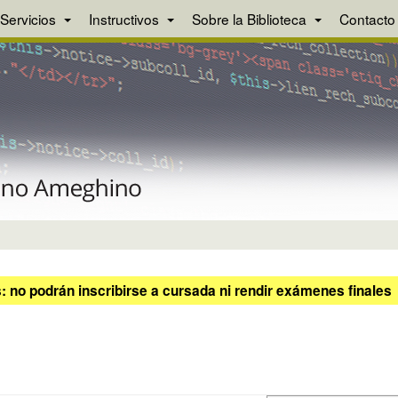
Servicios
Instructivos
Sobre la Biblioteca
Contacto
 no podrán inscribirse a cursada ni rendir exámenes finales