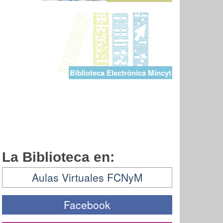
Biblioteca Electrónica Mincyt
La Biblioteca en:
Aulas Virtuales FCNyM
Facebook