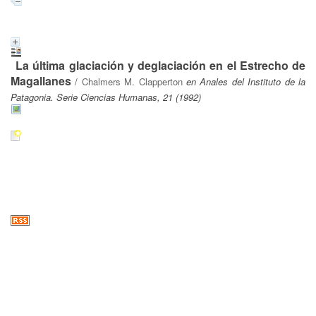
La última glaciación y deglaciación en el Estrecho de
Magallanes
/
Chalmers M. Clapperton
en Anales del Instituto de la
Patagonia. Serie Ciencias Humanas, 21 (1992)