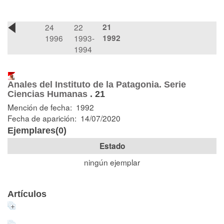
24
22
21
1996
1993-
1992
1994
Anales del Instituto de la Patagonia. Serie
Ciencias Humanas
.
21
Mención de fecha: 1992
Fecha de aparición: 14/07/2020
Ejemplares(0)
Estado
ningún ejemplar
Artículos