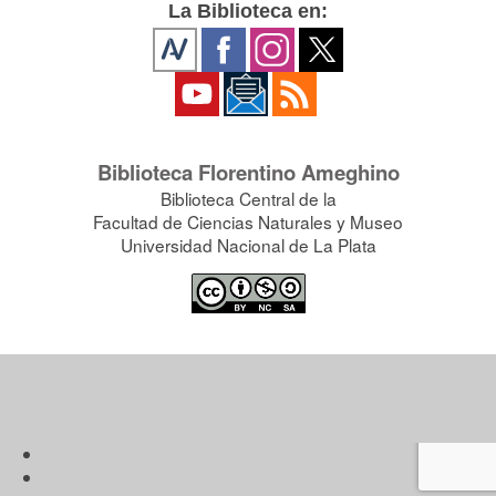
La Biblioteca en:
Biblioteca Florentino Ameghino
Biblioteca Central de la
Facultad de Ciencias Naturales y Museo
Universidad Nacional de La Plata