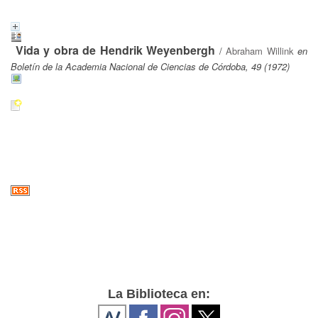
Vida y obra de Hendrik Weyenbergh
/
Abraham Willink
en
Boletín de la Academia Nacional de Ciencias de Córdoba, 49 (1972)
La Biblioteca en: