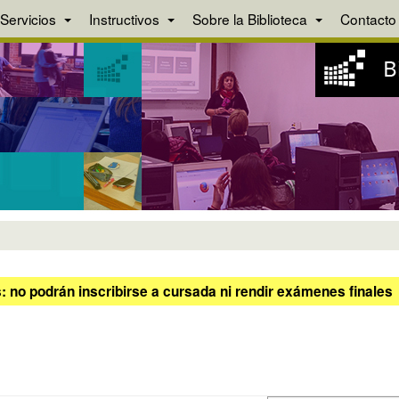
Servicios
Instructivos
Sobre la Biblioteca
Contacto
 no podrán inscribirse a cursada ni rendir exámenes finales