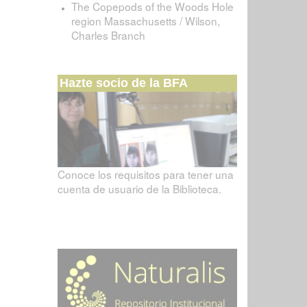
The Copepods of the Woods Hole
region Massachusetts / Wilson,
Charles Branch
Hazte socio de la BFA
Conoce los requisitos para tener una
cuenta de usuario de la Biblioteca.