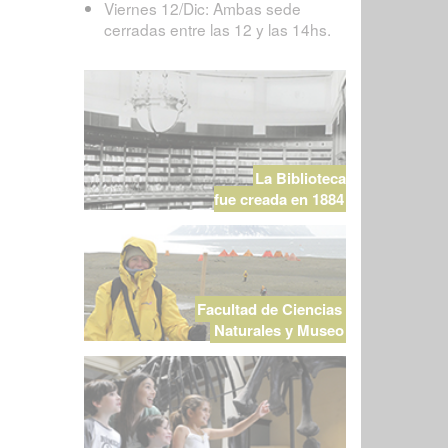
Viernes 12/Dic: Ambas sede
cerradas entre las 12 y las 14hs.
La Biblioteca
fue creada en 1884
Facultad de Ciencias
Naturales y Museo