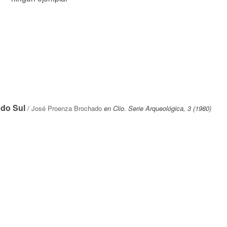
 do Sul
/
José Proenza Brochado
en Clio. Serie Arqueológica, 3 (1980)