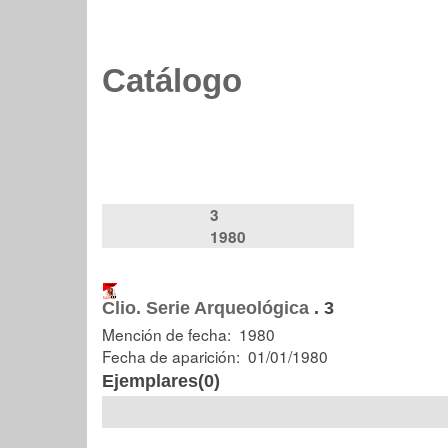
Catálogo
3
1980
Clio. Serie Arqueológica
.
3
Mención de fecha: 1980
Fecha de aparición: 01/01/1980
Ejemplares(0)