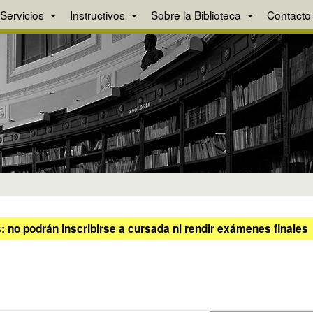
Servicios
Instructivos
Sobre la Biblioteca
Contacto
 no podrán inscribirse a cursada ni rendir exámenes finales