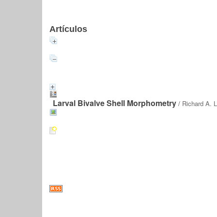
Artículos
Larval Bivalve Shell Morphometry
/
Richard A. L