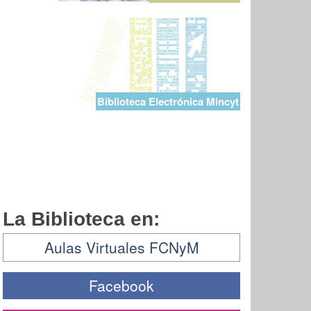
Biblioteca Electrónica Mincyt
La Biblioteca en:
Aulas Virtuales FCNyM
Facebook