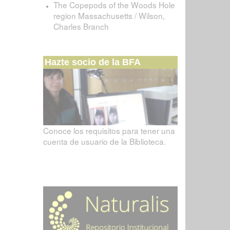
The Copepods of the Woods Hole
region Massachusetts / Wilson,
Charles Branch
Hazte socio de la BFA
Conoce los requisitos para tener una
cuenta de usuario de la Biblioteca.