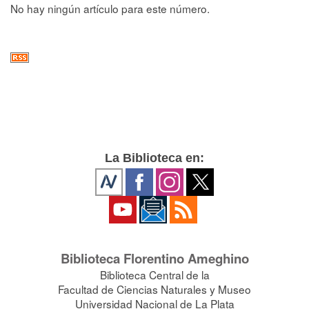
No hay ningún artículo para este número.
La Biblioteca en:
Biblioteca Florentino Ameghino
Biblioteca Central de la
Facultad de Ciencias Naturales y Museo
Universidad Nacional de La Plata