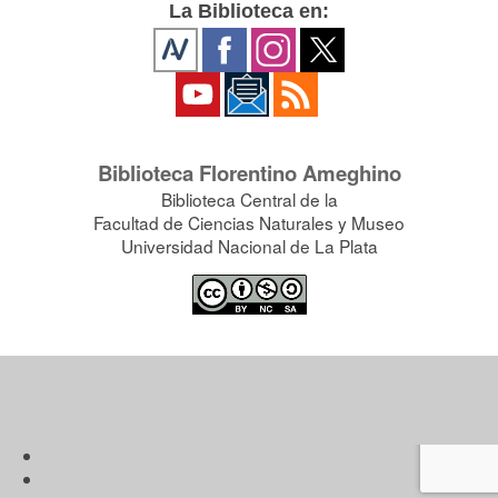
La Biblioteca en:
Biblioteca Florentino Ameghino
Biblioteca Central de la
Facultad de Ciencias Naturales y Museo
Universidad Nacional de La Plata