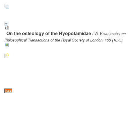
On the osteology of the Hyopotamidae
/
W. Kowalevsky
en
Philosophical Transactions of the Royal Society of London, 163 (1873)