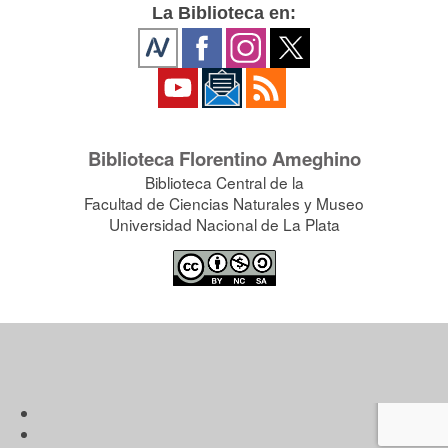
La Biblioteca en:
Biblioteca Florentino Ameghino
Biblioteca Central de la
Facultad de Ciencias Naturales y Museo
Universidad Nacional de La Plata