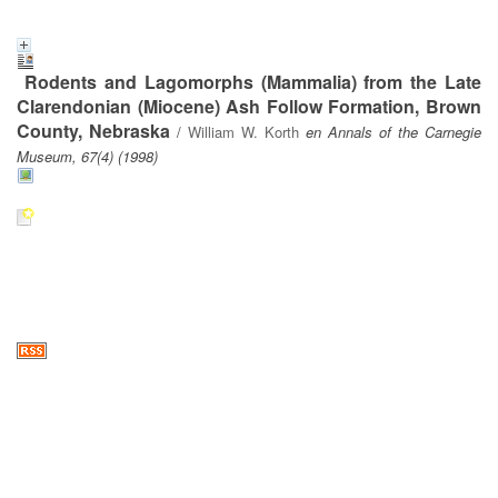
Rodents and Lagomorphs (Mammalia) from the Late
Clarendonian (Miocene) Ash Follow Formation, Brown
County, Nebraska
/
William W. Korth
en Annals of the Carnegie
Museum, 67(4) (1998)