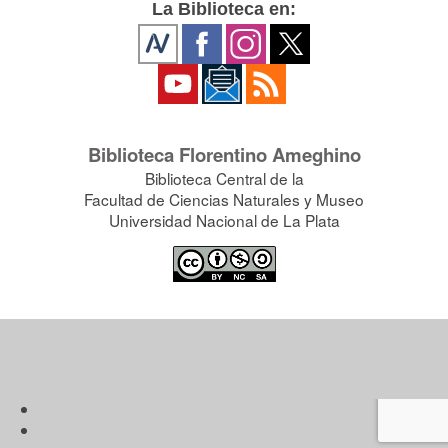
La Biblioteca en:
Biblioteca Florentino Ameghino
Biblioteca Central de la
Facultad de Ciencias Naturales y Museo
Universidad Nacional de La Plata