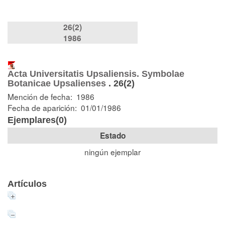
26(2)
1986
Acta Universitatis Upsaliensis. Symbolae
Botanicae Upsalienses
.
26(2)
Mención de fecha: 1986
Fecha de aparición: 01/01/1986
Ejemplares(0)
Estado
ningún ejemplar
Artículos