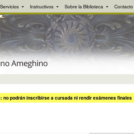
Servicios
Instructivos
Sobre la Biblioteca
Contacto
 no podrán inscribirse a cursada ni rendir exámenes finales