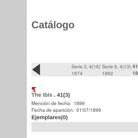
Catálogo
Serie 3, 4(16)
Serie 6, 4(13)
41
1874
1892
18
The Ibis
.
41(3)
Mención de fecha: 1899
Fecha de aparición: 01/07/1899
Ejemplares(0)