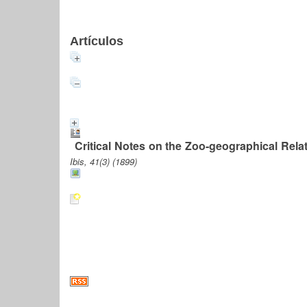
Artículos
Critical Notes on the Zoo-geographical Rela
Ibis, 41(3) (1899)