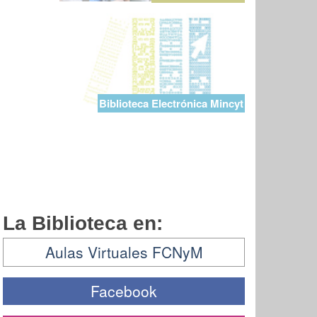
Biblioteca Electrónica Mincyt
La Biblioteca en:
Aulas Virtuales FCNyM
Facebook