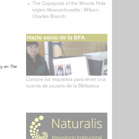
The Copepods of the Woods Hole
region Massachusetts / Wilson,
Charles Branch
Hazte socio de la BFA
ng
en The
Conoce los requisitos para tener una
cuenta de usuario de la Biblioteca.