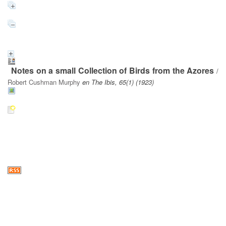
Notes on a small Collection of Birds from the Azores
/
Robert Cushman Murphy
en The Ibis, 65(1) (1923)