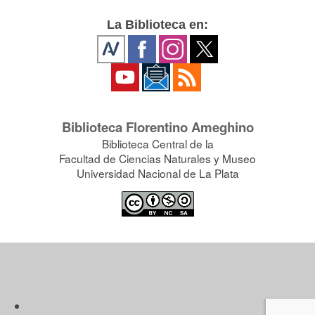
La Biblioteca en:
Biblioteca Florentino Ameghino
Biblioteca Central de la
Facultad de Ciencias Naturales y Museo
Universidad Nacional de La Plata