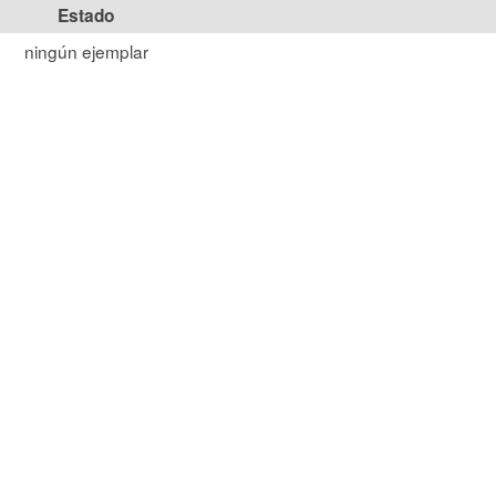
Estado
ningún ejemplar