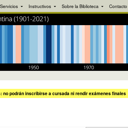
Servicios
Instructivos
Sobre la Biblioteca
Contacto
 no podrán inscribirse a cursada ni rendir exámenes finales