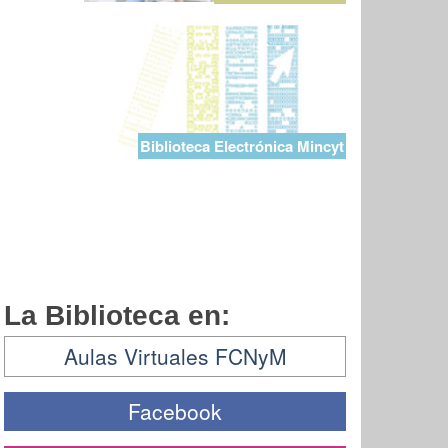
Biblioteca Electrónica Mincyt
La Biblioteca en:
Aulas Virtuales FCNyM
Facebook