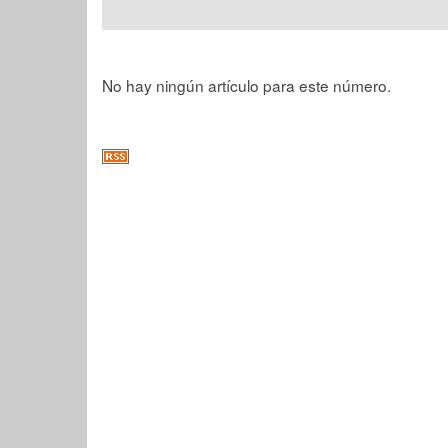
No hay ningún artículo para este número.