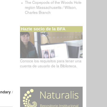
The Copepods of the Woods Hole
region Massachusetts / Wilson,
Charles Branch
Hazte socio de la BFA
Conoce los requisitos para tener una
cuenta de usuario de la Biblioteca.
undary
/