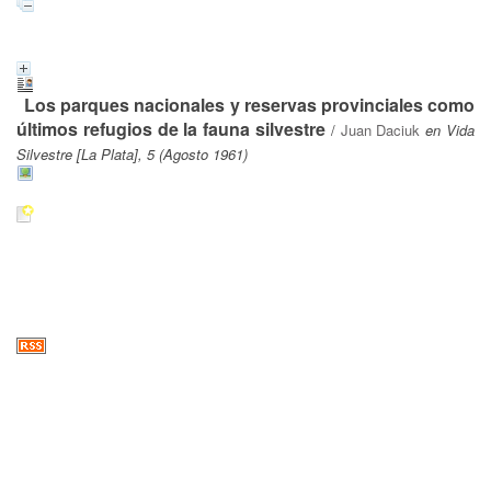
Los parques nacionales y reservas provinciales como
últimos refugios de la fauna silvestre
/
Juan Daciuk
en Vida
Silvestre [La Plata], 5 (Agosto 1961)