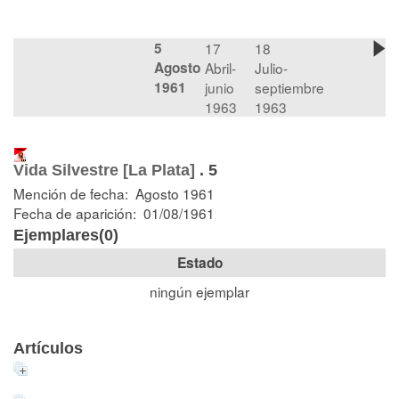
5
17
18
Agosto
Abril-
Julio-
1961
junio
septiembre
1963
1963
Vida Silvestre [La Plata]
.
5
Mención de fecha: Agosto 1961
Fecha de aparición: 01/08/1961
Ejemplares(0)
Estado
ningún ejemplar
Artículos