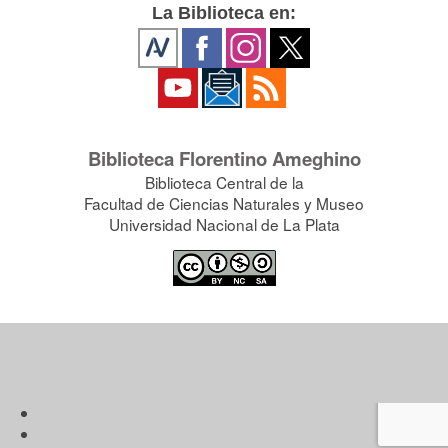
La Biblioteca en:
Biblioteca Florentino Ameghino
Biblioteca Central de la
Facultad de Ciencias Naturales y Museo
Universidad Nacional de La Plata