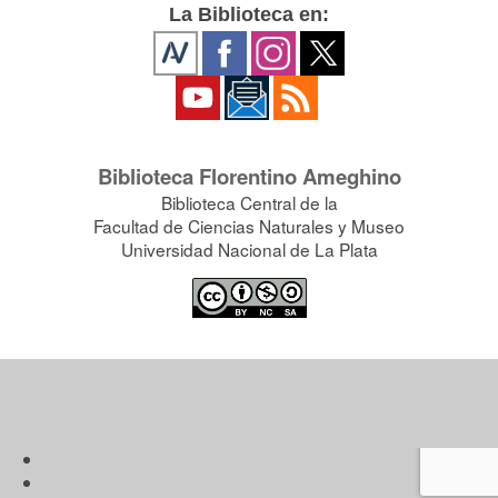
La Biblioteca en:
Biblioteca Florentino Ameghino
Biblioteca Central de la
Facultad de Ciencias Naturales y Museo
Universidad Nacional de La Plata