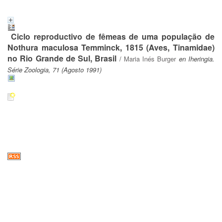
Ciclo reproductivo de fêmeas de uma população de
Nothura maculosa Temminck, 1815 (Aves, Tinamidae)
no Rio Grande de Sul, Brasil
/
Maria Inés Burger
en Iheringia.
Série Zoologia, 71 (Agosto 1991)