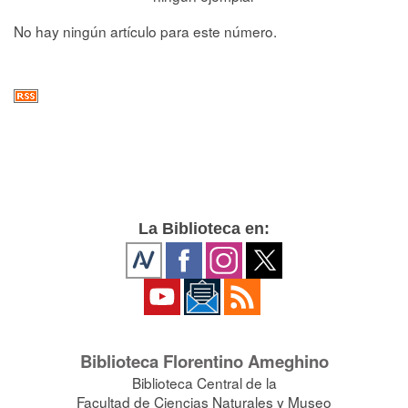
No hay ningún artículo para este número.
La Biblioteca en:
Biblioteca Florentino Ameghino
Biblioteca Central de la
Facultad de Ciencias Naturales y Museo