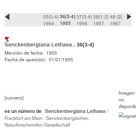
35(3-4)
36(3-4)
37(3-4)
38(1-2)
48 (2)
1954
1955
1956
1957
1967
Senckenbergiana Lethaea
.
36(3-4)
Mención de fecha: 1955
Fecha de aparición: 01/01/1955
[número]
Senckenbergiana Lethaea
/
es un número de
Frankfurt am Main : Senckenbergischen
Naturforschenden Gesellschaft