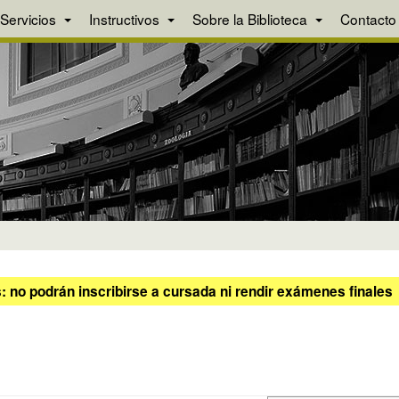
Servicios
Instructivos
Sobre la Biblioteca
Contacto
 no podrán inscribirse a cursada ni rendir exámenes finales