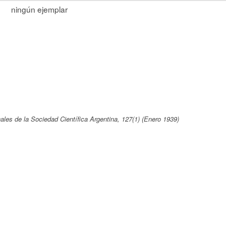
ningún ejemplar
ales de la Sociedad Científica Argentina, 127(1) (Enero 1939)