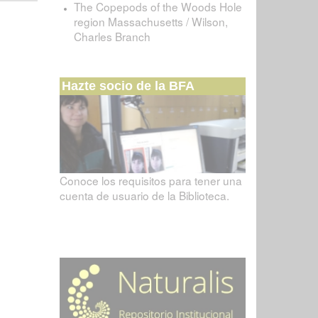
The Copepods of the Woods Hole
region Massachusetts / Wilson,
Charles Branch
Hazte socio de la BFA
Conoce los requisitos para tener una
cuenta de usuario de la Biblioteca.