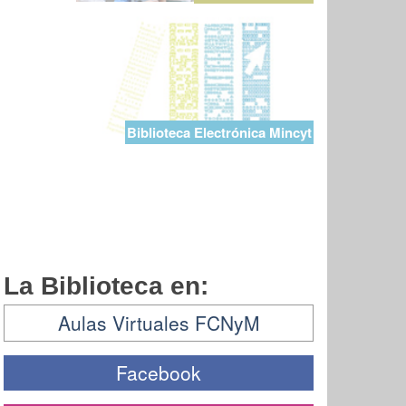
Biblioteca Electrónica Mincyt
La Biblioteca en:
Aulas Virtuales FCNyM
Facebook