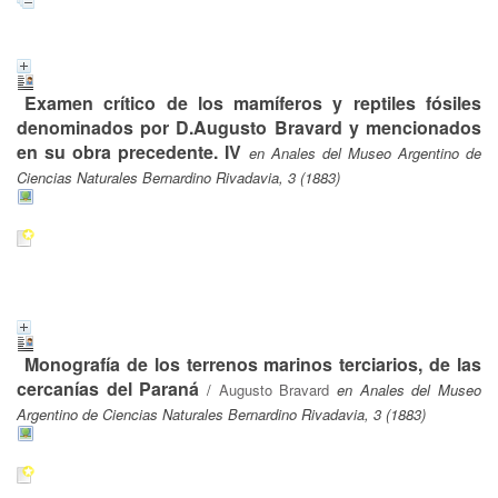
Examen crítico de los mamíferos y reptiles fósiles
denominados por D.Augusto Bravard y mencionados
en su obra precedente. IV
en Anales del Museo Argentino de
Ciencias Naturales Bernardino Rivadavia, 3 (1883)
Monografía de los terrenos marinos terciarios, de las
cercanías del Paraná
/
Augusto Bravard
en Anales del Museo
Argentino de Ciencias Naturales Bernardino Rivadavia, 3 (1883)