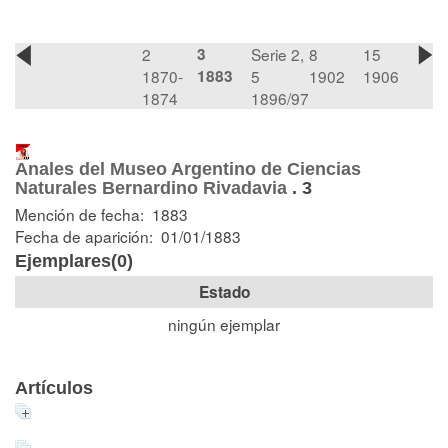
2
3
Serie 2,
8
15
1870-
1883
5
1902
1906
1874
1896/97
Anales del Museo Argentino de Ciencias
Naturales Bernardino Rivadavia
.
3
Mención de fecha: 1883
Fecha de aparición: 01/01/1883
Ejemplares(0)
Estado
ningún ejemplar
Artículos