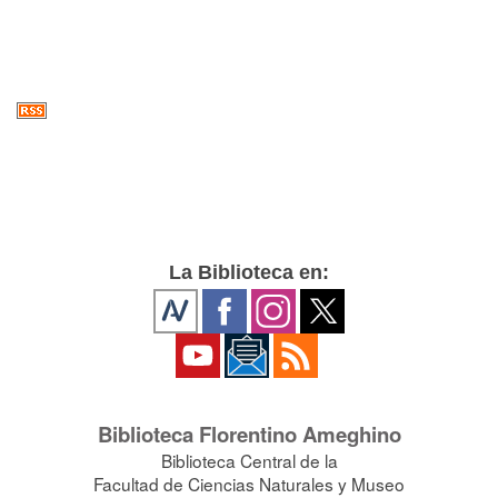
La Biblioteca en:
Biblioteca Florentino Ameghino
Biblioteca Central de la
Facultad de Ciencias Naturales y Museo