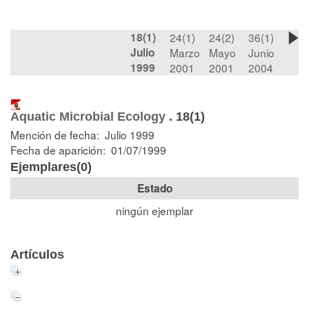
18(1)
24(1)
24(2)
36(1)
Julio
Marzo
Mayo
Junio
1999
2001
2001
2004
Aquatic Microbial Ecology
.
18(1)
Mención de fecha: Julio 1999
Fecha de aparición: 01/07/1999
Ejemplares(0)
Estado
ningún ejemplar
Artículos