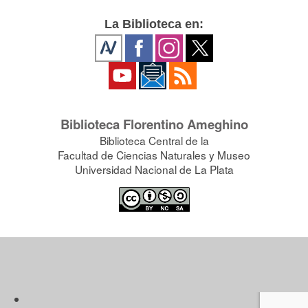
La Biblioteca en:
Biblioteca Florentino Ameghino
Biblioteca Central de la
Facultad de Ciencias Naturales y Museo
Universidad Nacional de La Plata