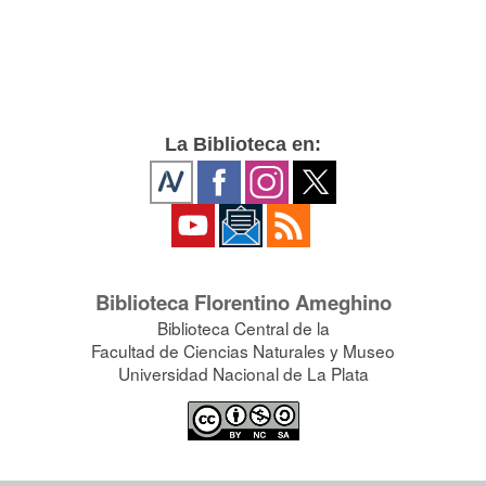
La Biblioteca en:
Biblioteca Florentino Ameghino
Biblioteca Central de la
Facultad de Ciencias Naturales y Museo
Universidad Nacional de La Plata