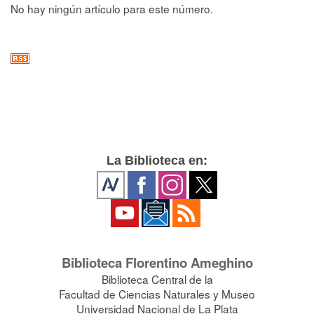
No hay ningún artículo para este número.
La Biblioteca en:
Biblioteca Florentino Ameghino
Biblioteca Central de la
Facultad de Ciencias Naturales y Museo
Universidad Nacional de La Plata