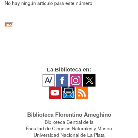
No hay ningún artículo para este número.
La Biblioteca en:
Biblioteca Florentino Ameghino
Biblioteca Central de la
Facultad de Ciencias Naturales y Museo
Universidad Nacional de La Plata