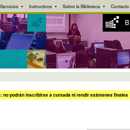
Servicios
Instructivos
Sobre la Biblioteca
Contacto
 no podrán inscribirse a cursada ni rendir exámenes finales