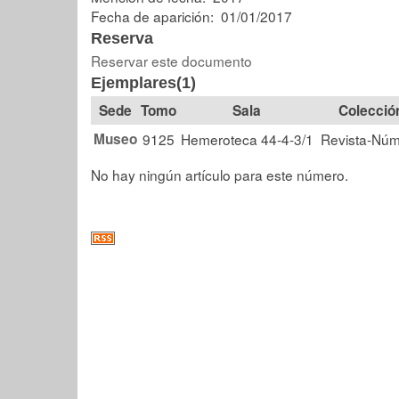
Fecha de aparición: 01/01/2017
Reserva
Reservar este documento
Ejemplares(1)
Tomo
Sala
Colecció
Museo
9125
Hemeroteca 44-4-3/1
Revista-Nú
No hay ningún artículo para este número.