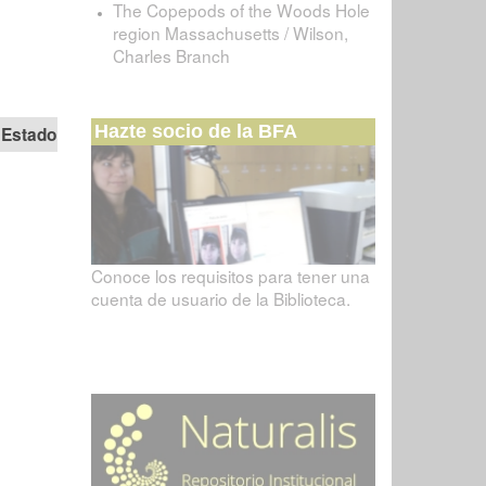
The Copepods of the Woods Hole
region Massachusetts / Wilson,
Charles Branch
Hazte socio de la BFA
Estado
Conoce los requisitos para tener una
cuenta de usuario de la Biblioteca.