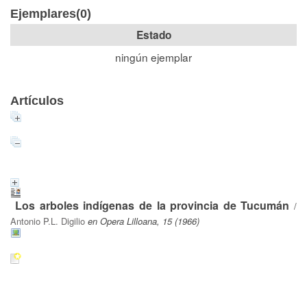
Ejemplares(0)
Estado
ningún ejemplar
Artículos
Los arboles indígenas de la provincia de Tucumán
/
Antonio P.L. Digilio
en Opera Lilloana, 15 (1966)