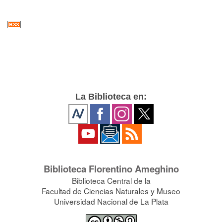
La Biblioteca en:
Biblioteca Florentino Ameghino
Biblioteca Central de la
Facultad de Ciencias Naturales y Museo
Universidad Nacional de La Plata