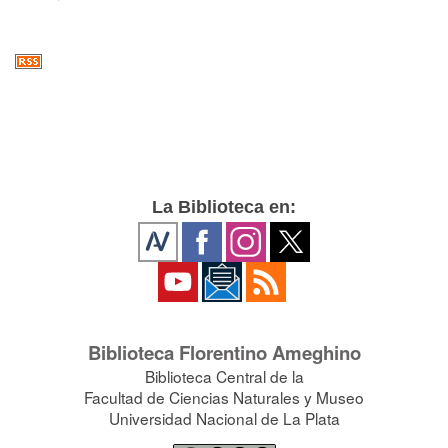
La Biblioteca en:
Biblioteca Florentino Ameghino
Biblioteca Central de la
Facultad de Ciencias Naturales y Museo
Universidad Nacional de La Plata