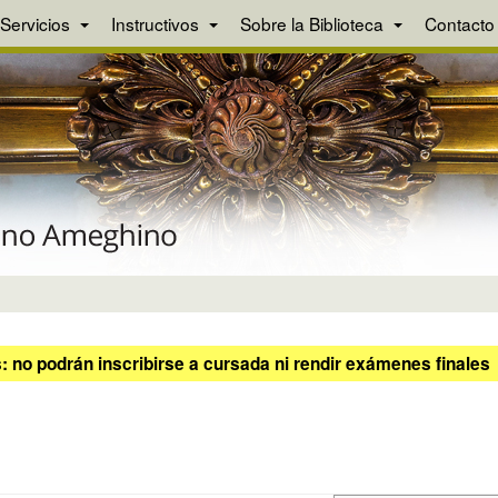
Servicios
Instructivos
Sobre la Biblioteca
Contacto
 no podrán inscribirse a cursada ni rendir exámenes finales