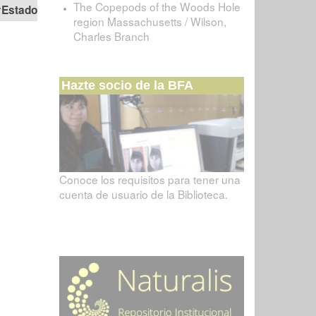
The Copepods of the Woods Hole
Estado
region Massachusetts / Wilson,
Charles Branch
Hazte socio de la BFA
Conoce los requisitos para tener una
cuenta de usuario de la Biblioteca.