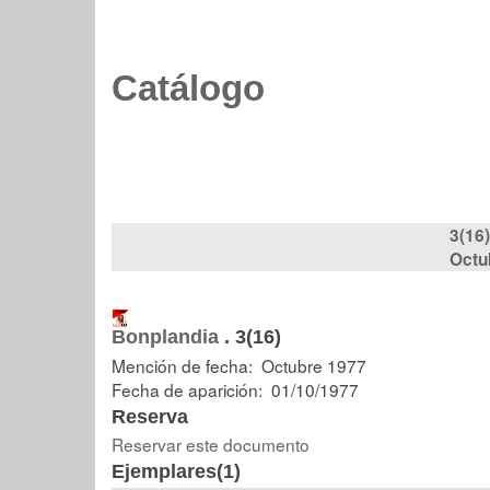
Catálogo
3(16)
Octu
Bonplandia
.
3(16)
Mención de fecha: Octubre 1977
Fecha de aparición: 01/10/1977
Reserva
Reservar este documento
Ejemplares(1)