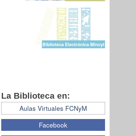
Biblioteca Electrónica Mincyt
La Biblioteca en:
Aulas Virtuales FCNyM
Facebook