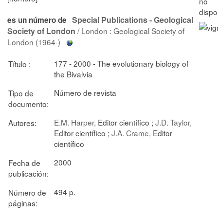
Special Publications - Geological
es un número de
Society of London
/ London : Geological Society of
London (1964-)
177 - 2000 - The evolutionary biology of
Título :
the Bivalvia
Número de revista
Tipo de
documento:
E.M. Harper
, Editor científico ;
J.D. Taylor
,
Autores:
Editor científico ;
J.A. Crame
, Editor
científico
2000
Fecha de
publicación:
494 p.
Número de
páginas: