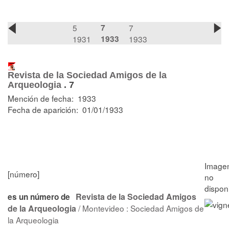
5
7
7
1931
1933
1933
Revista de la Sociedad Amigos de la
Arqueologia
.
7
Mención de fecha: 1933
Fecha de aparición: 01/01/1933
[número]
Revista de la Sociedad Amigos
es un número de
de la Arqueologia
/ Montevideo : Sociedad Amigos de
la Arqueologia