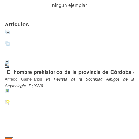
ningún ejemplar
Artículos
El hombre prehistórico de la provincia de Córdoba
/
Alfredo Castellanos
en Revista de la Sociedad Amigos de la
Arqueologia, 7 (1933)