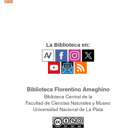
La Biblioteca en:
Biblioteca Florentino Ameghino
Biblioteca Central de la
Facultad de Ciencias Naturales y Museo
Universidad Nacional de La Plata