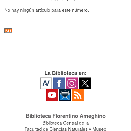
No hay ningún artículo para este número.
La Biblioteca en:
Biblioteca Florentino Ameghino
Biblioteca Central de la
Facultad de Ciencias Naturales y Museo