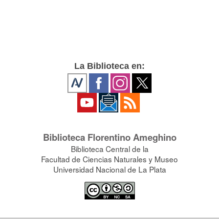
La Biblioteca en:
Biblioteca Florentino Ameghino
Biblioteca Central de la
Facultad de Ciencias Naturales y Museo
Universidad Nacional de La Plata