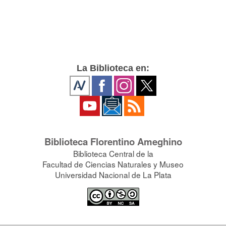
La Biblioteca en:
Biblioteca Florentino Ameghino
Biblioteca Central de la
Facultad de Ciencias Naturales y Museo
Universidad Nacional de La Plata