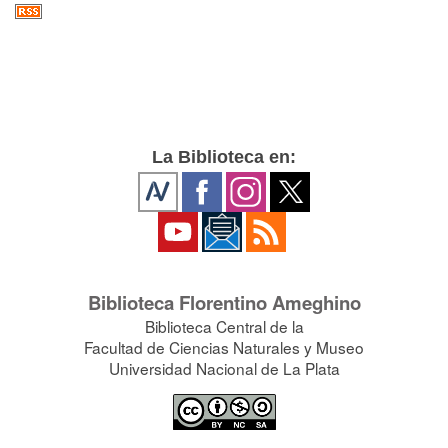
La Biblioteca en:
Biblioteca Florentino Ameghino
Biblioteca Central de la
Facultad de Ciencias Naturales y Museo
Universidad Nacional de La Plata