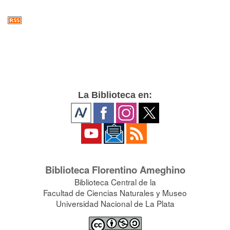
La Biblioteca en:
Biblioteca Florentino Ameghino
Biblioteca Central de la
Facultad de Ciencias Naturales y Museo
Universidad Nacional de La Plata