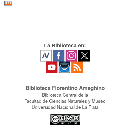
La Biblioteca en:
Biblioteca Florentino Ameghino
Biblioteca Central de la
Facultad de Ciencias Naturales y Museo
Universidad Nacional de La Plata