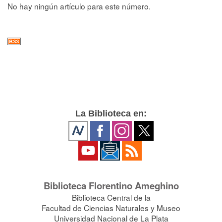
No hay ningún artículo para este número.
La Biblioteca en:
Biblioteca Florentino Ameghino
Biblioteca Central de la
Facultad de Ciencias Naturales y Museo
Universidad Nacional de La Plata