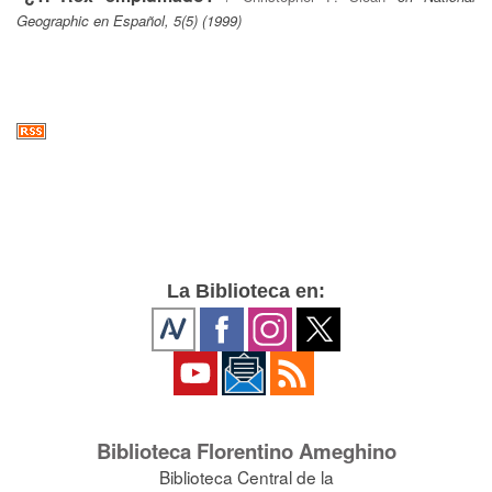
Geographic en Español, 5(5) (1999)
La Biblioteca en:
Biblioteca Florentino Ameghino
Biblioteca Central de la