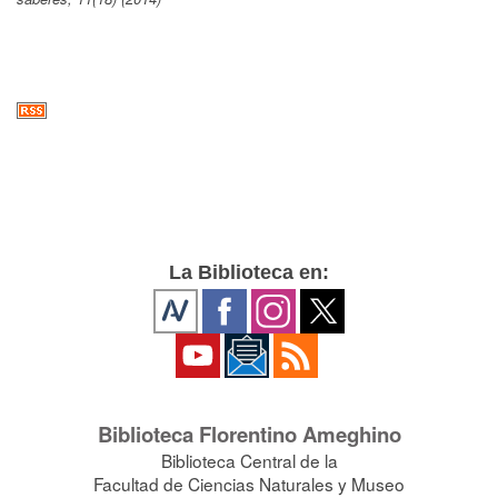
La Biblioteca en:
Biblioteca Florentino Ameghino
Biblioteca Central de la
Facultad de Ciencias Naturales y Museo