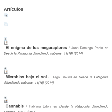
Artículos
El enigma de los megaraptores
/
Juan Domingo Porfiri
en
Desde la Patagonia difundiendo saberes, 11(18) (2014)
Microbios bajo el sol
/
Diego Libkind
en Desde la Patagonia
difundiendo saberes, 11(18) (2014)
Cannabis
/
Fabiana Ertola
en Desde la Patagonia difundiendo
saberes, 11(18) (2014)