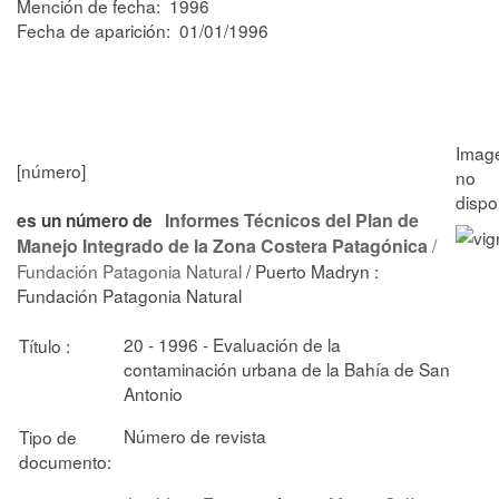
Mención de fecha: 1996
Fecha de aparición: 01/01/1996
[número]
Informes Técnicos del Plan de
es un número de
Manejo Integrado de la Zona Costera Patagónica
/
Fundación Patagonia Natural
/ Puerto Madryn :
Fundación Patagonia Natural
20 - 1996 - Evaluación de la
Título :
contaminación urbana de la Bahía de San
Antonio
Número de revista
Tipo de
documento: