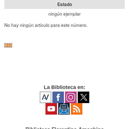
Estado
ningún ejemplar
No hay ningún artículo para este número.
La Biblioteca en: