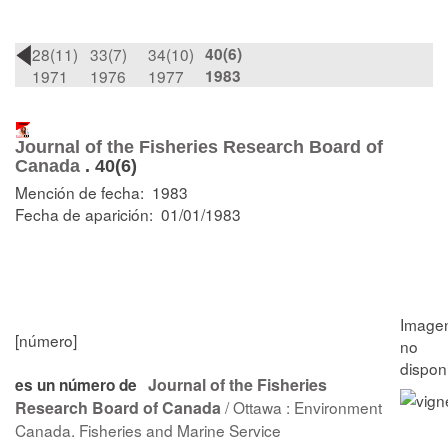
28(11)
33(7)
34(10)
40(6)
1971
1976
1977
1983
Journal of the Fisheries Research Board of
Canada
.
40(6)
Mención de fecha: 1983
Fecha de aparición: 01/01/1983
[número]
Journal of the Fisheries
es un número de
Research Board of Canada
/ Ottawa : Environment
Canada. Fisheries and Marine Service