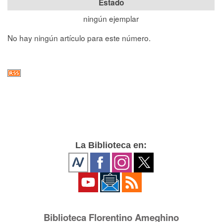
Estado
ningún ejemplar
No hay ningún artículo para este número.
La Biblioteca en:
Biblioteca Florentino Ameghino