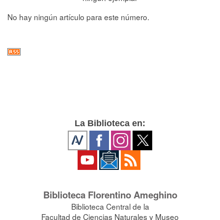
No hay ningún artículo para este número.
La Biblioteca en:
Biblioteca Florentino Ameghino
Biblioteca Central de la
Facultad de Ciencias Naturales y Museo