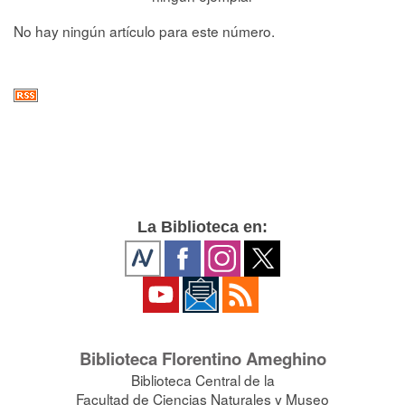
No hay ningún artículo para este número.
La Biblioteca en:
Biblioteca Florentino Ameghino
Biblioteca Central de la
Facultad de Ciencias Naturales y Museo