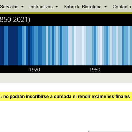
Servicios
Instructivos
Sobre la Biblioteca
Contacto
 no podrán inscribirse a cursada ni rendir exámenes finales