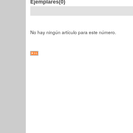
Ejemplares(0)
No hay ningún artículo para este número.