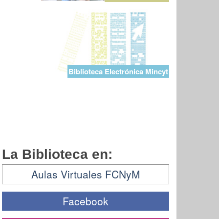
Biblioteca Electrónica Mincyt
La Biblioteca en:
Aulas Virtuales FCNyM
Facebook