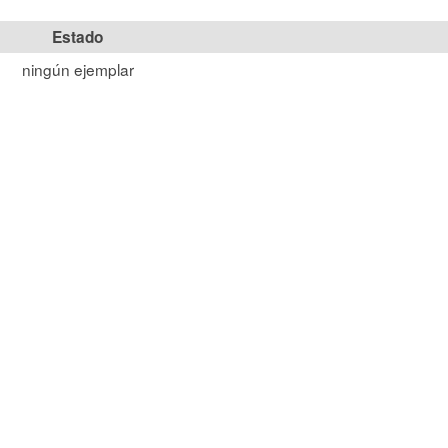
Estado
ningún ejemplar