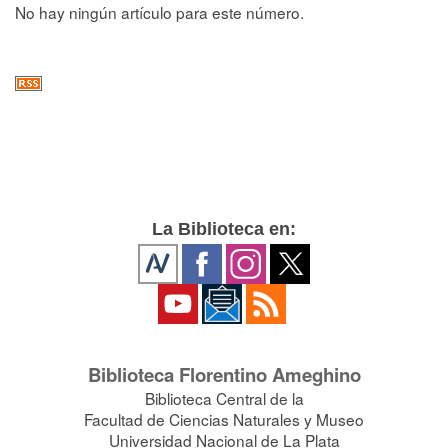
No hay ningún artículo para este número.
La Biblioteca en:
Biblioteca Florentino Ameghino
Biblioteca Central de la
Facultad de Ciencias Naturales y Museo
Universidad Nacional de La Plata