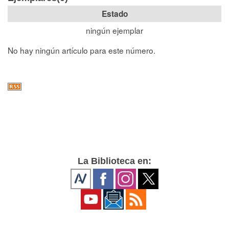
Estado
ningún ejemplar
No hay ningún artículo para este número.
La Biblioteca en: