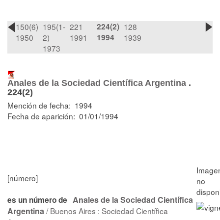
150(6)
195(1-
221
224(2)
128
1950
2)
1991
1994
1939
1973
Anales de la Sociedad Científica Argentina
.
224(2)
Mención de fecha: 1994
Fecha de aparición: 01/01/1994
[número]
Anales de la Sociedad Científica
es un número de
Argentina
/ Buenos Aires : Sociedad Científica