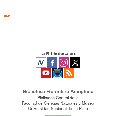
La Biblioteca en:
Biblioteca Florentino Ameghino
Biblioteca Central de la
Facultad de Ciencias Naturales y Museo
Universidad Nacional de La Plata