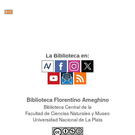
La Biblioteca en:
Biblioteca Florentino Ameghino
Biblioteca Central de la
Facultad de Ciencias Naturales y Museo
Universidad Nacional de La Plata