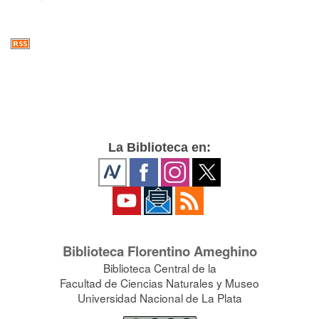
La Biblioteca en:
Biblioteca Florentino Ameghino
Biblioteca Central de la
Facultad de Ciencias Naturales y Museo
Universidad Nacional de La Plata