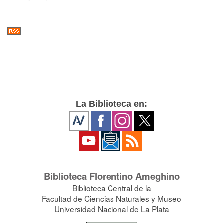
La Biblioteca en:
Biblioteca Florentino Ameghino
Biblioteca Central de la
Facultad de Ciencias Naturales y Museo
Universidad Nacional de La Plata