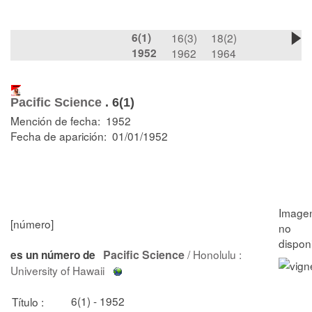
6(1)
16(3)
18(2)
1952
1962
1964
Pacific Science
.
6(1)
Mención de fecha: 1952
Fecha de aparición: 01/01/1952
[número]
Pacific Science
/ Honolulu :
es un número de
University of Hawaii
6(1) - 1952
Título :