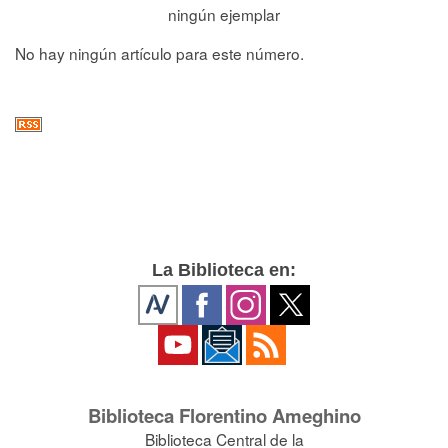
ningún ejemplar
No hay ningún artículo para este número.
La Biblioteca en:
Biblioteca Florentino Ameghino
Biblioteca Central de la