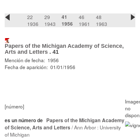
22
29
41
46
48
1936
1943
1956
1961
1963
Papers of the Michigan Academy of Science,
Arts and Letters
.
41
Mención de fecha: 1956
Fecha de aparición: 01/01/1956
[número]
Papers of the Michigan Academy
es un número de
of Science, Arts and Letters
/ Ann Arbor : University
of Michigan